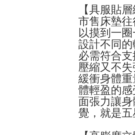
【具服貼層
市售床墊往
以摸到一圈
設計不同的
必需符合支
壓縮又不失
緩衝身體重
體輕盈的感
面張力讓身
覺，就是五